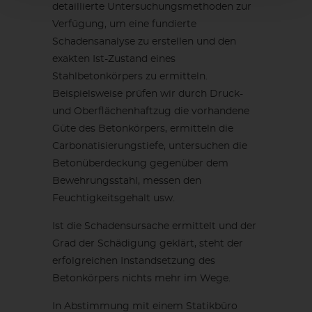
detaillierte Untersuchungsmethoden zur
Verfügung, um eine fundierte
Schadensanalyse zu erstellen und den
exakten Ist-Zustand eines
Stahlbetonkörpers zu ermitteln.
Beispielsweise prüfen wir durch Druck-
und Oberflächenhaftzug die vorhandene
Güte des Betonkörpers, ermitteln die
Carbonatisierungstiefe, untersuchen die
Betonüberdeckung gegenüber dem
Bewehrungsstahl, messen den
Feuchtigkeitsgehalt usw.
Ist die Schadensursache ermittelt und der
Grad der Schädigung geklärt, steht der
erfolgreichen Instandsetzung des
Betonkörpers nichts mehr im Wege.
In Abstimmung mit einem Statikbüro