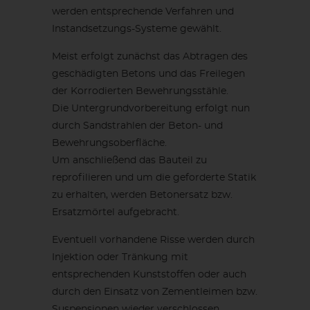
werden entsprechende Verfahren und
Instandsetzungs-Systeme gewählt.
Meist erfolgt zunächst das Abtragen des
geschädigten Betons und das Freilegen
der Korrodierten Bewehrungsstähle.
Die Untergrundvorbereitung erfolgt nun
durch Sandstrahlen der Beton- und
Bewehrungsoberfläche.
Um anschließend das Bauteil zu
reprofilieren und um die geforderte Statik
zu erhalten, werden Betonersatz bzw.
Ersatzmörtel aufgebracht.
Eventuell vorhandene Risse werden durch
Injektion oder Tränkung mit
entsprechenden Kunststoffen oder auch
durch den Einsatz von Zementleimen bzw.
Suspensionen wieder verschlossen.